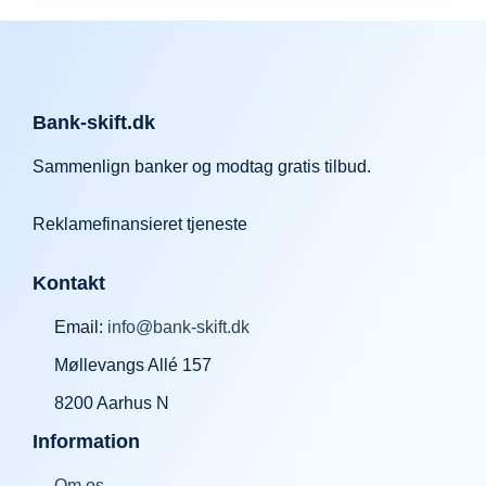
Bank-skift.dk
Sammenlign banker og modtag gratis tilbud.
Reklamefinansieret tjeneste
Kontakt
Email:
info@bank-skift.dk
Møllevangs Allé 157
8200 Aarhus N
Information
Om os