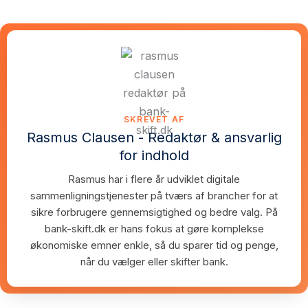
SKREVET AF
Rasmus Clausen - Redaktør & ansvarlig
for indhold
Rasmus har i flere år udviklet digitale
sammenligningstjenester på tværs af brancher for at
sikre forbrugere gennemsigtighed og bedre valg. På
bank-skift.dk er hans fokus at gøre komplekse
økonomiske emner enkle, så du sparer tid og penge,
når du vælger eller skifter bank.