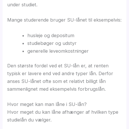
under studiet.
Mange studerende bruger SU-lånet til eksempelvis:
husleje og depositum
studiebøger og udstyr
generelle leveomkostninger
Den største fordel ved et SU-lån er, at renten
typisk er lavere end ved andre typer lån. Derfor
anses SU-lånet ofte som et relativt billigt lån
sammenlignet med eksempelvis forbrugslån.
Hvor meget kan man låne i SU-lån?
Hvor meget du kan låne afhænger af hvilken type
studielån du vælger.