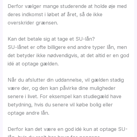
Derfor vælger mange studerende at holde øje med
deres indkomst i løbet af året, så de ikke
overskrider grænsen.
Kan det betale sig at tage et SU-lån?
SU-lånet er ofte billigere end andre typer lån, men
det betyder ikke nødvendigvis, at det altid er en god
idé at optage gælden.
Når du afslutter din uddannelse, vil gælden stadig
være der, og den kan påvirke dine muligheder
senere i livet. For eksempel kan studiegæld have
betydning, hvis du senere vil købe bolig eller
optage andre lån.
Derfor kan det være en god idé kun at optage SU-