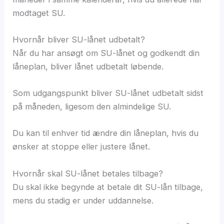
modtaget SU.
Hvornår bliver SU-lånet udbetalt?
Når du har ansøgt om SU-lånet og godkendt din
låneplan, bliver lånet udbetalt løbende.
Som udgangspunkt bliver SU-lånet udbetalt sidst
på måneden, ligesom den almindelige SU.
Du kan til enhver tid ændre din låneplan, hvis du
ønsker at stoppe eller justere lånet.
Hvornår skal SU-lånet betales tilbage?
Du skal ikke begynde at betale dit SU-lån tilbage,
mens du stadig er under uddannelse.