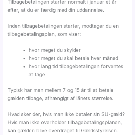
Tilbagebetalingen starter normalt i januar ét år
efter, at du er færdig med din uddannelse.
Inden tilbagebetalingen starter, modtager du en
tilbagebetalingsplan, som viser:
hvor meget du skylder
hvor meget du skal betale hver måned
hvor lang tid tilbagebetalingen forventes
at tage
Typisk har man mellem 7 og 15 år til at betale
gælden tilbage, afhængigt af lånets størrelse.
Hvad sker der, hvis man ikke betaler sin SU-gæld?
Hvis man ikke overholder tilbagebetalingsplanen,
kan gælden blive overdraget til Gældsstyrelsen.