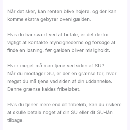
Når det sker, kan renten blive højere, og der kan
komme ekstra gebyrer oveni gælden.
Hvis du har svært ved at betale, er det derfor
vigtigt at kontakte myndighederne og forsøge at
finde en løsning, før gælden bliver misligholdt.
Hvor meget må man tjene ved siden af SU?
Når du modtager SU, er der en grænse for, hvor
meget du må tjene ved siden af din uddannelse.
Denne grænse kaldes fribeløbet.
Hvis du tjener mere end dit fribeløb, kan du risikere
at skulle betale noget af din SU eller dit SU-lån
tilbage.