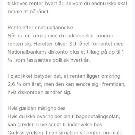
tilskrives renter hvert år, selvom du endnu ikke skal
betale af på lånet.
Rente efter endt uddannelse
Når du er færdig med din uddannelse, ændrer
renten sig. Herefter bliver SU-lånet forrentet med
Nationalbankens diskonto plus et tillæg på op til 1
%, som fastsættes politisk hvert år.
I øjeblikket betyder det, at renten ligger omkring
2,6 % om året, men den kan ændre sig i fremtiden,
hvis diskontoen ændrer sig.
Hvis gælden misligholdes
Hvis du ikke overholder din tilbagebetalingsplan,
kan gælden blive sendt til inddrivelse hos
Gældsstyrelsen. I den situation vil renten normalt