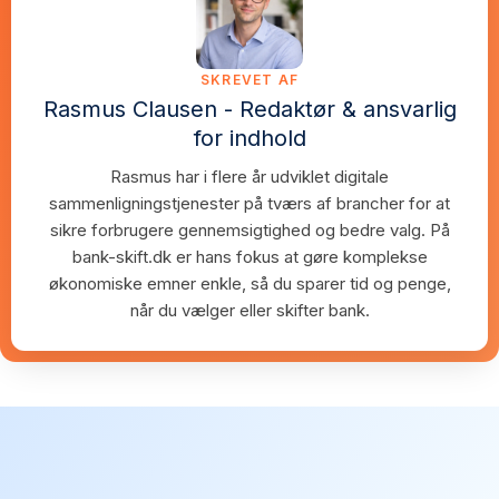
SKREVET AF
Rasmus Clausen - Redaktør & ansvarlig
for indhold
Rasmus har i flere år udviklet digitale
sammenligningstjenester på tværs af brancher for at
sikre forbrugere gennemsigtighed og bedre valg. På
bank-skift.dk er hans fokus at gøre komplekse
økonomiske emner enkle, så du sparer tid og penge,
når du vælger eller skifter bank.