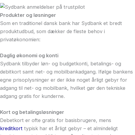
Produkter og løsninger
Som en traditionel dansk bank har Sydbank et bredt
produktudbud, som dækker de fleste behov i
privatøkonomien:
Daglig økonomi og konti
Sydbank tilbyder løn- og budgetkonti, betalings- og
debitkort samt net- og mobilbankadgang. Ifølge bankens
egne prisoplysninger er der ikke noget årligt gebyr for
adgang til net- og mobilbank, hvilket gør den tekniske
adgang gratis for kunderne.
Kort og betalingsløsninger
Debetkort er ofte gratis for basisbrugere, mens
kreditkort
typisk har et årligt gebyr – et almindeligt