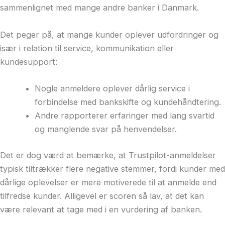
sammenlignet med mange andre banker i Danmark.
Det peger på, at mange kunder oplever udfordringer og
især i relation til service, kommunikation eller
kundesupport:
Nogle anmeldere oplever dårlig service i
forbindelse med bankskifte og kundehåndtering.
Andre rapporterer erfaringer med lang svartid
og manglende svar på henvendelser.
Det er dog værd at bemærke, at Trustpilot-anmeldelser
typisk tiltrækker flere negative stemmer, fordi kunder med
dårlige oplevelser er mere motiverede til at anmelde end
tilfredse kunder. Alligevel er scoren så lav, at det kan
være relevant at tage med i en vurdering af banken.