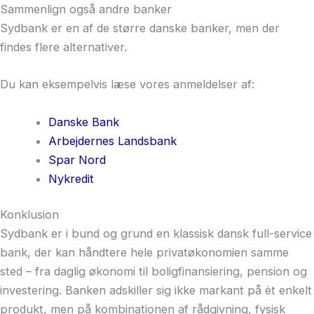
Sammenlign også andre banker
Sydbank
er en af de større danske banker, men der
findes flere alternativer.
Du kan eksempelvis læse vores anmeldelser af:
Danske Bank
Arbejdernes Landsbank
Spar Nord
Nykredit
Konklusion
Sydbank er i bund og grund en klassisk dansk full-service
bank, der kan håndtere hele privatøkonomien samme
sted – fra daglig økonomi til boligfinansiering, pension og
investering. Banken adskiller sig ikke markant på ét enkelt
produkt, men på kombinationen af rådgivning, fysisk