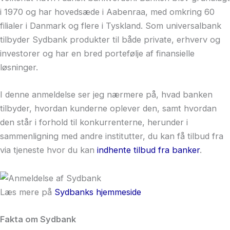
i 1970 og har hovedsæde i Aabenraa, med omkring 60
filialer i Danmark og flere i Tyskland. Som universalbank
tilbyder Sydbank produkter til både private, erhverv og
investorer og har en bred portefølje af finansielle
løsninger.
I denne anmeldelse ser jeg nærmere på, hvad banken
tilbyder, hvordan kunderne oplever den, samt hvordan
den står i forhold til konkurrenterne, herunder i
sammenligning med andre institutter, du kan få tilbud fra
via tjeneste hvor du kan
indhente tilbud fra banker
.
Læs mere på
Sydbanks hjemmeside
Fakta om Sydbank