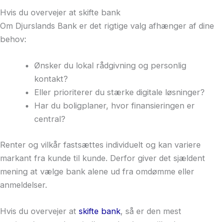
Hvis du overvejer at skifte bank
Om Djurslands Bank er det rigtige valg afhænger af dine
behov:
Ønsker du lokal rådgivning og personlig
kontakt?
Eller prioriterer du stærke digitale løsninger?
Har du boligplaner, hvor finansieringen er
central?
Renter og vilkår fastsættes individuelt og kan variere
markant fra kunde til kunde. Derfor giver det sjældent
mening at vælge bank alene ud fra omdømme eller
anmeldelser.
Hvis du overvejer at
skifte bank
, så er den mest