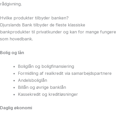
rådgivning.
Hvilke produkter tilbyder banken?
Djurslands Bank tilbyder de fleste klassiske
bankprodukter til privatkunder og kan for mange fungere
som hovedbank.
Bolig og lån
Boliglån og boligfinansiering
Formidling af realkredit via samarbejdspartnere
Andelsboliglån
Billån og øvrige banklån
Kassekredit og kreditløsninger
Daglig økonomi