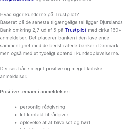
Hvad siger kunderne på Trustpilot?
Baseret på de seneste tilgængelige tal ligger Djurslands
Bank omkring 2,7 ud af 5 på
Trustpilot
med cirka 160+
anmeldelser. Det placerer banken i den lave ende
sammenlignet med de bedst ratede banker i Danmark,
men også med et tydeligt spænd i kundeoplevelserne.
Der ses både meget positive og meget kritiske
anmeldelser.
Positive temaer i anmeldelser:
personlig rådgivning
let kontakt til rådgiver
oplevelse af at blive set og hørt