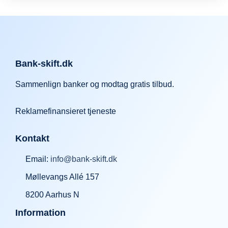
Bank-skift.dk
Sammenlign banker og modtag gratis tilbud.
Reklamefinansieret tjeneste
Kontakt
Email:
info@bank-skift.dk
Møllevangs Allé 157
8200 Aarhus N
Information