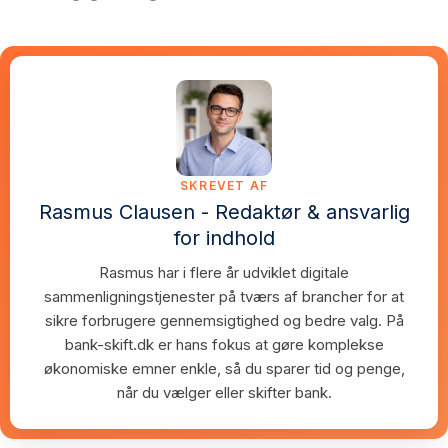
SKREVET AF
Rasmus Clausen - Redaktør & ansvarlig
for indhold
Rasmus har i flere år udviklet digitale
sammenligningstjenester på tværs af brancher for at
sikre forbrugere gennemsigtighed og bedre valg. På
bank-skift.dk er hans fokus at gøre komplekse
økonomiske emner enkle, så du sparer tid og penge,
når du vælger eller skifter bank.