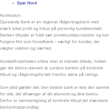
Spar Nord
Konklusion
Djurslands Bank er en regional rådgivningsbank med
stærk lokal profil og fokus på personlig kundekontakt.
Banken tilbyder et fuldt sæt privatkundeprodukter og kan
fungere fint som hovedbank – særligt for kunder, der
vægter relation og nærhed.
Kundetilfredsheden online viser et blandet billede, hvilket
gør det ekstra relevant at vurdere banken på konkrete
tilbud og rådgivningsforløb fremfor alene på ratings.
Som altid gælder det: Den bedste bank er ikke den samme
for alle, det afhænger af din økonomi og dine behov.
Derfor er sammenligning af konkrete tilbud det stærkeste
beslutningsgrundlag.