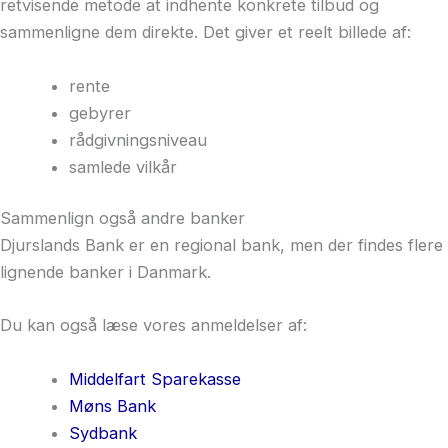
retvisende metode at indhente konkrete tilbud og
sammenligne dem direkte. Det giver et reelt billede af:
rente
gebyrer
rådgivningsniveau
samlede vilkår
Sammenlign også andre banker
Djurslands Bank
er en regional bank, men der findes flere
lignende banker i Danmark.
Du kan også læse vores anmeldelser af:
Middelfart Sparekasse
Møns Bank
Sydbank