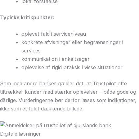
lokal forståelse
Typiske kritikpunkter:
oplevet fald i serviceniveau
konkrete afvisninger eller begrænsninger i
services
kommunikation i enkeltsager
oplevelse af rigid praksis i visse situationer
Som med andre banker gælder det, at Trustpilot ofte
tiltrækker kunder med stærke oplevelser – både gode og
dårlige. Vurderingerne bør derfor læses som indikationer,
ikke som et fuldt dækkende billede.
Digitale løsninger