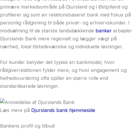
primære markedsområde på Djursland og i Østjylland og
profilerer sig som en relationsbaseret bank med fokus på
personlig rådgivning til både privat- og erhvervskunder. I
modsætning til de største landsdækkende
banker
arbejder
Djurslands Bank mere regionalt og lægger vægt på
nærhed, lokal tilstedeværelse og individuelle løsninger.
For kunder betyder det typisk en bankmodel, hvor
rådgiverrelationen fylder mere, og hvor engagement og
helhedsvurdering ofte spiller en større rolle end
standardiserede løsninger.
Læs mere på
Djurslands bank hjemmeside
Bankens profil og tilbud