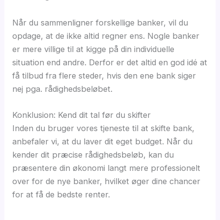
Når du sammenligner forskellige banker, vil du
opdage, at de ikke altid regner ens. Nogle banker
er mere villige til at kigge på din individuelle
situation end andre. Derfor er det altid en god idé at
få tilbud fra flere steder, hvis den ene bank siger
nej pga. rådighedsbeløbet.
Konklusion: Kend dit tal før du skifter
Inden du bruger vores tjeneste til at skifte bank,
anbefaler vi, at du laver dit eget budget. Når du
kender dit præcise rådighedsbeløb, kan du
præsentere din økonomi langt mere professionelt
over for de nye banker, hvilket øger dine chancer
for at få de bedste renter.