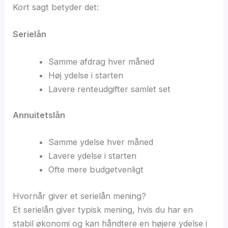
Kort sagt betyder det:
Serielån
Samme afdrag hver måned
Høj ydelse i starten
Lavere renteudgifter samlet set
Annuitetslån
Samme ydelse hver måned
Lavere ydelse i starten
Ofte mere budgetvenligt
Hvornår giver et serielån mening?
Et serielån giver typisk mening, hvis du har en
stabil økonomi og kan håndtere en højere ydelse i