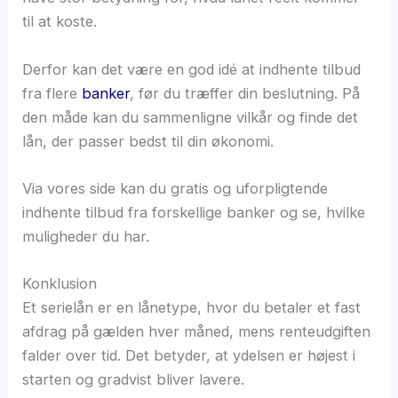
til at koste.
Derfor kan det være en god idé at indhente tilbud
fra flere
banker
, før du træffer din beslutning. På
den måde kan du sammenligne vilkår og finde det
lån, der passer bedst til din økonomi.
Via vores side kan du gratis og uforpligtende
indhente tilbud fra forskellige banker og se, hvilke
muligheder du har.
Konklusion
Et serielån er en lånetype, hvor du betaler et fast
afdrag på gælden hver måned, mens renteudgiften
falder over tid. Det betyder, at ydelsen er højest i
starten og gradvist bliver lavere.