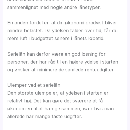
sammenlignet med nogle andre lånetyper.
En anden fordel er, at din økonomi gradvist bliver
mindre belastet. Da ydelsen falder over tid, får du
mere luft i budgettet senere i lånets løbetid.
Serielån kan derfor være en god løsning for
personer, der har råd til en højere ydelse i starten
og ønsker at minimere de samlede renteudgifter.
Ulemper ved et serielån
Den største ulempe er, at ydelsen i starten er
relativt høj. Det kan gøre det sværere at få
økonomien til at hænge sammen, især hvis man
allerede har mange faste udgifter.