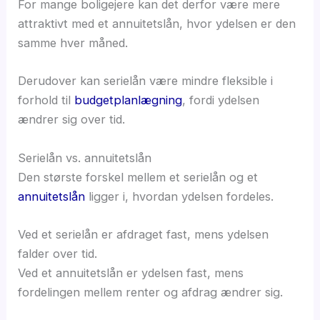
For mange boligejere kan det derfor være mere
attraktivt med et annuitetslån, hvor ydelsen er den
samme hver måned.
Derudover kan serielån være mindre fleksible i
forhold til
budgetplanlægning
, fordi ydelsen
ændrer sig over tid.
Serielån vs. annuitetslån
Den største forskel mellem et serielån og et
annuitetslån
ligger i, hvordan ydelsen fordeles.
Ved et serielån er afdraget fast, mens ydelsen
falder over tid.
Ved et annuitetslån er ydelsen fast, mens
fordelingen mellem renter og afdrag ændrer sig.